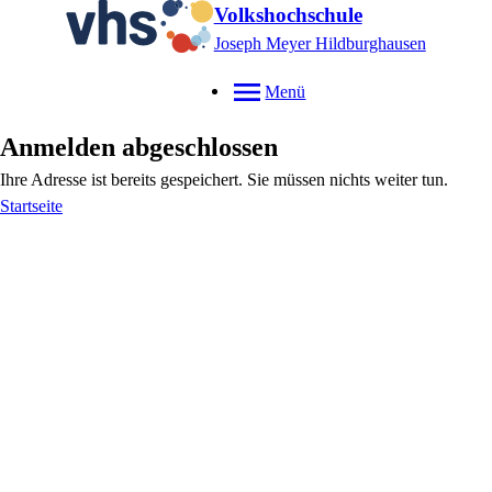
Volkshochschule
Joseph Meyer Hildburghausen
Menü
Anmelden abgeschlossen
Ihre Adresse ist bereits gespeichert. Sie müssen nichts weiter tun.
Startseite