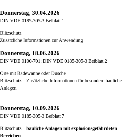
Donnerstag, 30.04.2026
DIN VDE 0185-305-3 Beiblatt 1
Blitzschutz
Zusätzliche Informationen zur Anwendung
Donnerstag, 18.06.2026
DIN VDE 0100-701; DIN VDE 0185-305-3 Beiblatt 2
Orte mit Badewanne oder Dusche
Blitzschutz – Zusätzliche Informationen für besondere bauliche
Anlagen
Donnerstag, 10.09.2026
DIN VDE 0185-305-3 Beiblatt 7
Blitzschutz –
bauliche Anlagen mit explosionsgefährdeten
Bereichen