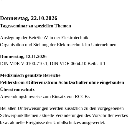
Donnerstag, 22.10.2026
Tagesseminar zu speziellen Themen
Auslegung der BetrSichV in der Elektrotechnik
Organisation und Stellung der Elektrotechnik im Unternehmen
Donnerstag, 12.11.2026
DIN VDE V 0100-710-1; DIN VDE 0664-10 Beiblatt 1
M
edizinisch genutzte Bereiche
Fehlerstrom-/Differenzstrom-Schutzschalter ohne eingebauten
Überstromschutz
Anwendungshinweise zum Einsatz von RCCBs
Bei allen Unterweisungen werden zusätzlich zu den vorgegebenen
Schwerpunktthemen aktuelle Veränderungen des Vorschriftenwerkes
bzw. aktuelle Ereignisse des Unfallschutzes ausgewertet.