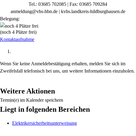
Tel.: 03685 702085 | Fax: 03685 709284
anmeldung@vhs-hbn.de | kvhs.landkreis-hildburghausen.de
Belegung:
(noch 4 Plätze frei)
Kontaktaufnahme
Wenn
Sie keine Anmeldebestätigung erhalten, melden Sie sich im
Zweifelsfall telefonisch bei uns
, um
weitere Informationen einzuholen.
Weitere Aktionen
Termin(e) im Kalender speichern
Liegt in folgenden Bereichen
Elektrikersicherheitsunterweisung