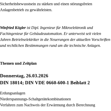
Sicherheitsbewusstsein zu stärken und einen störungsfreien
Anlagenbetrieb zu gewährleisten.
Winfried Kögler
ist Dipl. Ingenieur für Mikroelektronik und
Fachingenieur für Gebäudeautomation. Er unterweist seit vielen
Jahren Betriebselektriker in die Neuerungen der aktuellen Vorschriften
und rechtlichen Bestimmungen rund um die technische Anlagen.
Themen und Zeitplan
Donnerstag, 26.03.2026
DIN 18014; DIN VDE 0660-600-1 Beiblatt 2
Erdungsanlagen
Niederspannungs-Schaltgerätekombinationen
Verfahren zum Nachweis der Erwärmung durch Berechnung