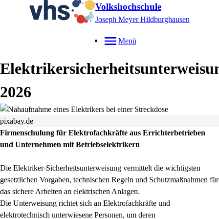
Volkshochschule
Joseph Meyer Hildburghausen
Menü
Elektrikersicherheitsunterweisu
2026
pixabay.de
Firmenschulung für Elektrofachkräfte aus Errichterbetrieben
und Unternehmen mit Betriebselektrikern
Die Elektriker-Sicherheitsunterweisung vermittelt die wichtigsten
gesetzlichen Vorgaben, technischen Regeln und Schutzmaßnahmen für
das sichere Arbeiten an elektrischen Anlagen.
Die Unterweisung richtet sich an Elektrofachkräfte und
elektrotechnisch unterwiesene Personen, um deren