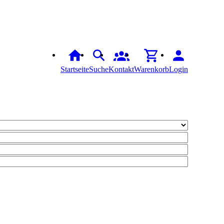
Startseite
Suche
Kontakt
Warenkorb
Login