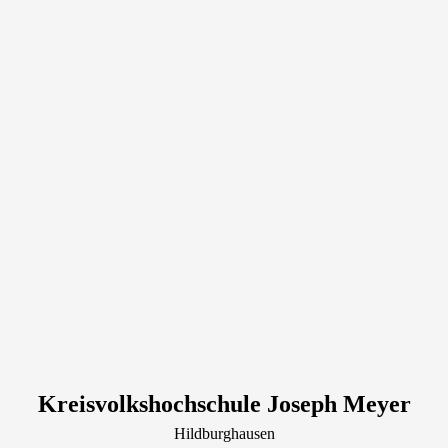
Kreisvolkshochschule Joseph Meyer
Hildburghausen