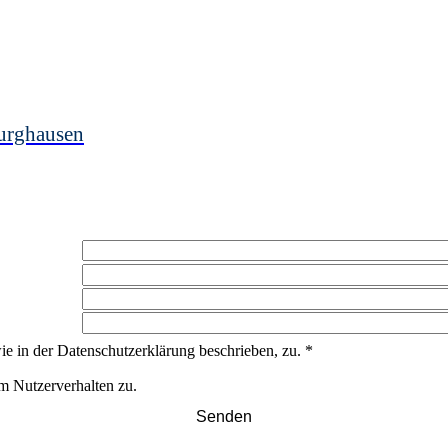
urghausen
ie in der Datenschutzerklärung beschrieben, zu.
*
m Nutzerverhalten zu.
Senden