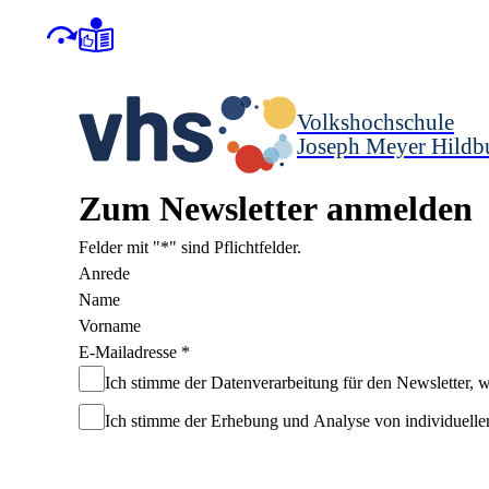
Volkshochschule
Joseph Meyer Hildb
Zum Newsletter anmelden
Felder mit "*" sind Pflichtfelder.
Anrede
Name
Vorname
E-Mailadresse
*
Ich stimme der Datenverarbeitung für den Newsletter, w
Ich stimme der Erhebung und Analyse von individuelle