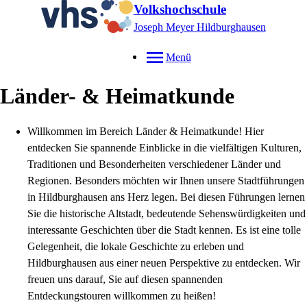
Volkshochschule
Joseph Meyer Hildburghausen
Menü
Länder- & Heimatkunde
Willkommen im Bereich Länder & Heimatkunde! Hier
entdecken Sie spannende Einblicke in die vielfältigen Kulturen,
Traditionen und Besonderheiten verschiedener Länder und
Regionen. Besonders möchten wir Ihnen unsere Stadtführungen
in Hildburghausen ans Herz legen. Bei diesen Führungen lernen
Sie die historische Altstadt, bedeutende Sehenswürdigkeiten und
interessante Geschichten über die Stadt kennen. Es ist eine tolle
Gelegenheit, die lokale Geschichte zu erleben und
Hildburghausen aus einer neuen Perspektive zu entdecken. Wir
freuen uns darauf, Sie auf diesen spannenden
Entdeckungstouren willkommen zu heißen!