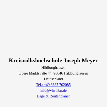
Kreisvolkshochschule Joseph Meyer
Hildburghausen
Obere Marktstraße
44
, 98646
Hildburghausen
Deutschland
Tel.: +49 3685 702085
info@vhs-hbn.de
Lage & Routenplaner