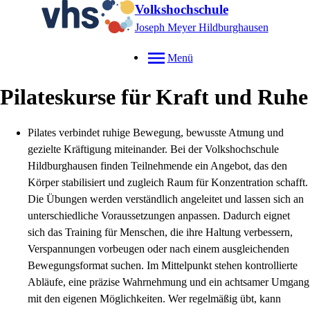
Volkshochschule
Joseph Meyer Hildburghausen
Menü
Pilateskurse für Kraft und Ruhe
Pilates verbindet ruhige Bewegung, bewusste Atmung und
gezielte Kräftigung miteinander. Bei der Volkshochschule
Hildburghausen finden Teilnehmende ein Angebot, das den
Körper stabilisiert und zugleich Raum für Konzentration schafft.
Die Übungen werden verständlich angeleitet und lassen sich an
unterschiedliche Voraussetzungen anpassen. Dadurch eignet
sich das Training für Menschen, die ihre Haltung verbessern,
Verspannungen vorbeugen oder nach einem ausgleichenden
Bewegungsformat suchen. Im Mittelpunkt stehen kontrollierte
Abläufe, eine präzise Wahrnehmung und ein achtsamer Umgang
mit den eigenen Möglichkeiten. Wer regelmäßig übt, kann