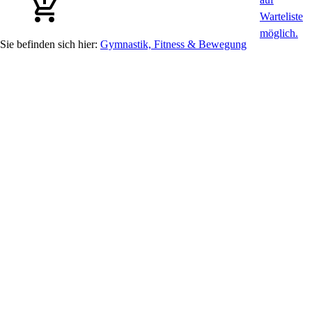
Gymnastik, Fitness & Bewegung