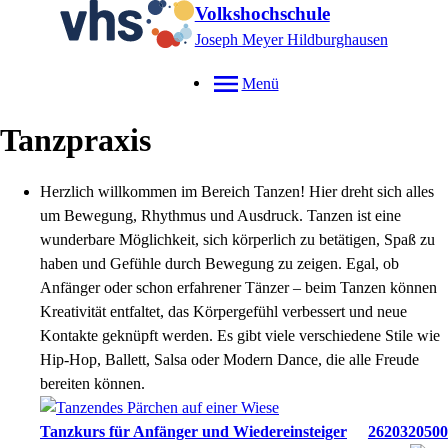
Volkshochschule
Joseph Meyer Hildburghausen
Menü
Tanzpraxis
Herzlich willkommen im Bereich Tanzen! Hier dreht sich alles
um Bewegung, Rhythmus und Ausdruck. Tanzen ist eine
wunderbare Möglichkeit, sich körperlich zu betätigen, Spaß zu
haben und Gefühle durch Bewegung zu zeigen. Egal, ob
Anfänger oder schon erfahrener Tänzer – beim Tanzen können
Kreativität entfaltet, das Körpergefühl verbessert und neue
Kontakte geknüpft werden. Es gibt viele verschiedene Stile wie
Hip-Hop, Ballett, Salsa oder Modern Dance, die alle Freude
bereiten können.
Tanzkurs für Anfänger und Wiedereinsteiger
2620320500