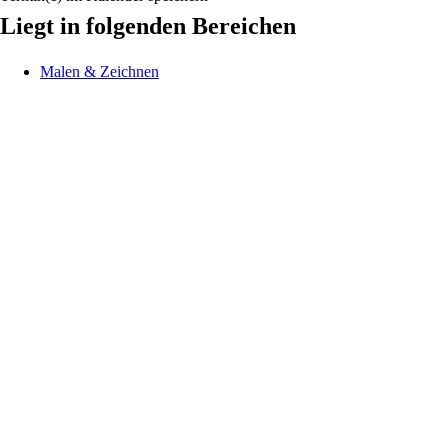
Liegt in folgenden Bereichen
Malen & Zeichnen