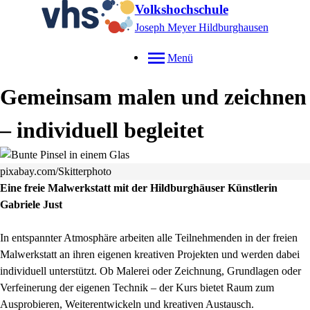
Volkshochschule
Joseph Meyer Hildburghausen
Menü
Gemeinsam malen und zeichnen
– individuell begleitet
pixabay.com/Skitterphoto
Eine freie Malwerkstatt mit der Hildburghäuser Künstlerin
Gabriele Just
In entspannter Atmosphäre arbeiten alle Teilnehmenden in der freien
Malwerkstatt an ihren eigenen kreativen Projekten und werden dabei
individuell unterstützt. Ob Malerei oder Zeichnung, Grundlagen oder
Verfeinerung der eigenen Technik – der Kurs bietet Raum zum
Ausprobieren, Weiterentwickeln und kreativen Austausch.