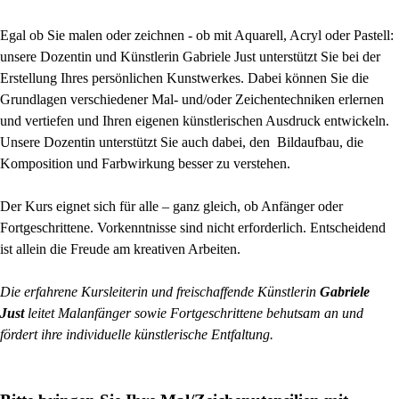
Egal ob Sie malen oder zeichnen - ob mit Aquarell, Acryl oder Pastell:
unsere Dozentin und Künstlerin Gabriele Just unterstützt Sie bei der
Erstellung Ihres persönlichen Kunstwerkes. Dabei können Sie die
Grundlagen verschiedener Mal- und/oder Zeichentechniken erlernen
und vertiefen und Ihren eigenen künstlerischen Ausdruck entwickeln.
Unsere Dozentin unterstützt Sie auch dabei, den Bildaufbau, die
Komposition und Farbwirkung besser zu verstehen.
Der Kurs eignet sich für alle – ganz gleich, ob Anfänger oder
Fortgeschrittene. Vorkenntnisse sind nicht erforderlich. Entscheidend
ist allein die Freude am kreativen Arbeiten.
Die erfahrene Kursleiterin und freischaffende Künstlerin
Gabriele
Just
leitet Malanfänger sowie Fortgeschrittene behutsam an und
fördert ihre individuelle künstlerische Entfaltung.