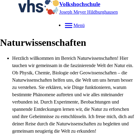
Volkshochschule
Joseph Meyer Hildburghausen
Menü
Naturwissenschaften
Herzlich willkommen im Bereich Naturwissenschaften! Hier
tauchen wir gemeinsam in die faszinierende Welt der Natur ein.
Ob Physik, Chemie, Biologie oder Geowissenschaften – die
Naturwissenschaften helfen uns, die Welt um uns herum besser
zu verstehen. Sie erklären, wie Dinge funktionieren, warum
bestimmte Phänomene auftreten und wie alles miteinander
verbunden ist. Durch Experimente, Beobachtungen und
spannende Entdeckungen lernen wir, die Natur zu erforschen
und ihre Geheimnisse zu entschlüsseln. Ich freue mich, dich auf
deiner Reise durch die Naturwissenschaften zu begleiten und
gemeinsam neugierig die Welt zu erkunden!