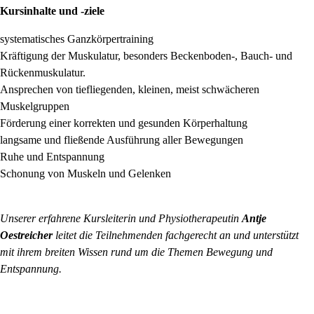
Kursinhalte und -ziele
systematisches Ganzkörpertraining
Kräftigung der Muskulatur, besonders Beckenboden-, Bauch- und
Rückenmuskulatur.
Ansprechen von tiefliegenden, kleinen, meist schwächeren
Muskelgruppen
Förderung einer korrekten und gesunden Körperhaltung
langsame und fließende Ausführung aller Bewegungen
Ruhe und Entspannung
Schonung von Muskeln und Gelenken
Unserer erfahrene Kursleiterin und Physiotherapeutin
Antje
Oestreicher
leitet die Teilnehmenden fachgerecht an und unterstützt
mit ihrem breiten Wissen rund um die Themen Bewegung und
Entspannung.