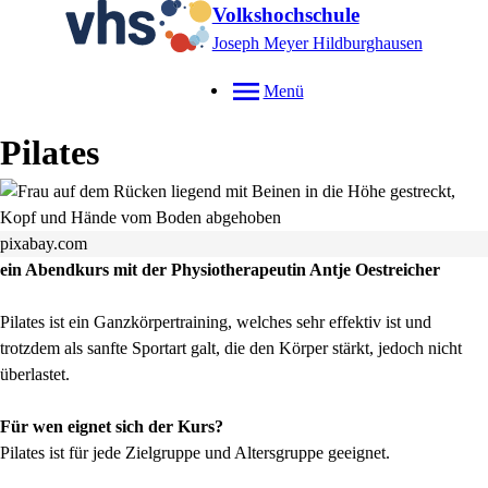
Volkshochschule
Joseph Meyer Hildburghausen
Menü
Pilates
pixabay.com
ein Abendkurs mit der Physiotherapeutin Antje Oestreicher
Pilates ist ein Ganzkörpertraining, welches sehr effektiv ist und
trotzdem als sanfte Sportart galt, die den Körper stärkt, jedoch nicht
überlastet.
Für wen eignet sich der Kurs?
Pilates ist für jede Zielgruppe und Altersgruppe geeignet.