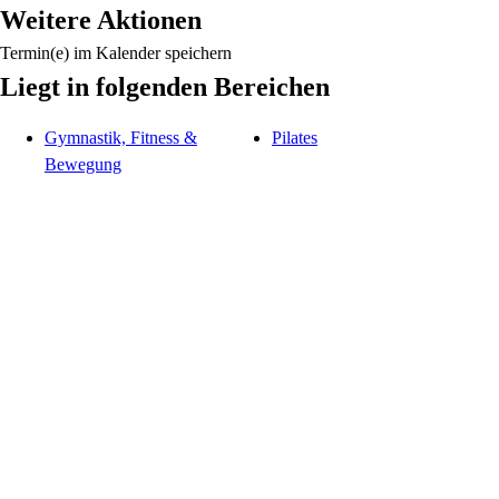
Weitere Aktionen
Termin(e) im Kalender speichern
Liegt in folgenden Bereichen
Gymnastik, Fitness &
Pilates
Bewegung