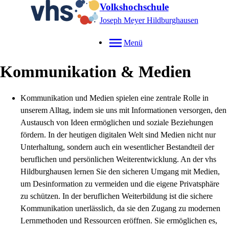
Volkshochschule
Joseph Meyer Hildburghausen
Menü
Kommunikation & Medien
Kommunikation und Medien spielen eine zentrale Rolle in
unserem Alltag, indem sie uns mit Informationen versorgen, den
Austausch von Ideen ermöglichen und soziale Beziehungen
fördern. In der heutigen digitalen Welt sind Medien nicht nur
Unterhaltung, sondern auch ein wesentlicher Bestandteil der
beruflichen und persönlichen Weiterentwicklung. An der vhs
Hildburghausen lernen Sie den sicheren Umgang mit Medien,
um Desinformation zu vermeiden und die eigene Privatsphäre
zu schützen. In der beruflichen Weiterbildung ist die sichere
Kommunikation unerlässlich, da sie den Zugang zu modernen
Lernmethoden und Ressourcen eröffnen. Sie ermöglichen es,